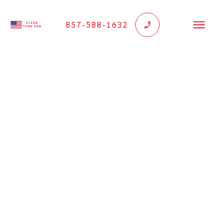
857-588-1632